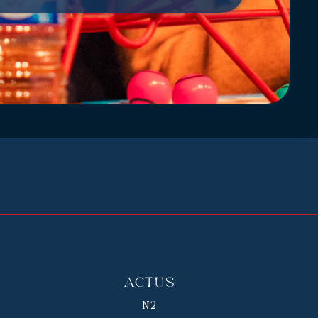
Actus
N2