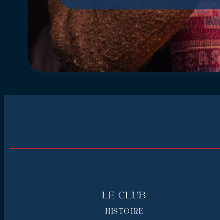
Le Club
HISTOIRE