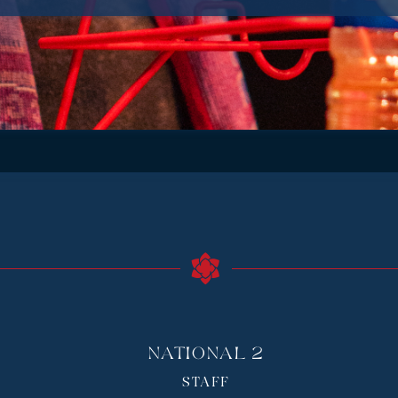
National 2
STAFF