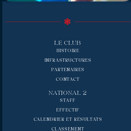
Le Club
HISTOIRE
INFRASTRUCTURES
PARTENAIRES
CONTACT
National 2
STAFF
EFFECTIF
CALENDRIER ET RÉSULTATS
CLASSEMENT