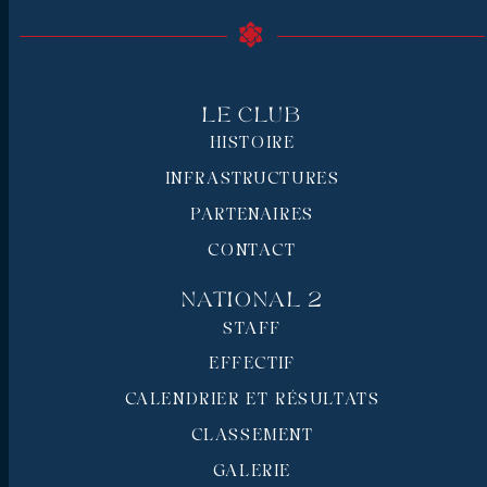
Le Club
HISTOIRE
INFRASTRUCTURES
PARTENAIRES
CONTACT
National 2
STAFF
EFFECTIF
CALENDRIER ET RÉSULTATS
CLASSEMENT
GALERIE