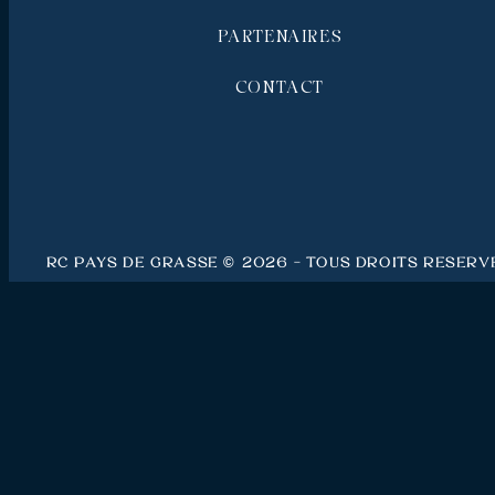
PARTENAIRES
CONTACT
RC Pays de Grasse © 2026 - Tous droits réserv