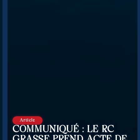
Article
COMMUNIQUÉ : LE RC
GRASSE PREND ACTE DE