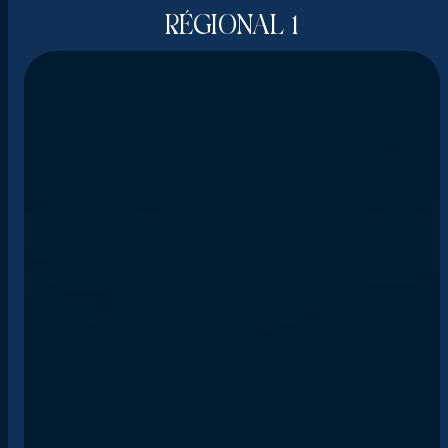
RÉGIONAL 1