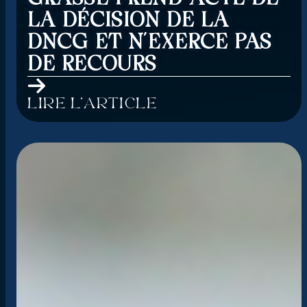
LA DÉCISION DE LA
DNCG ET N’EXERCE PAS
DE RECOURS
Lire l'article