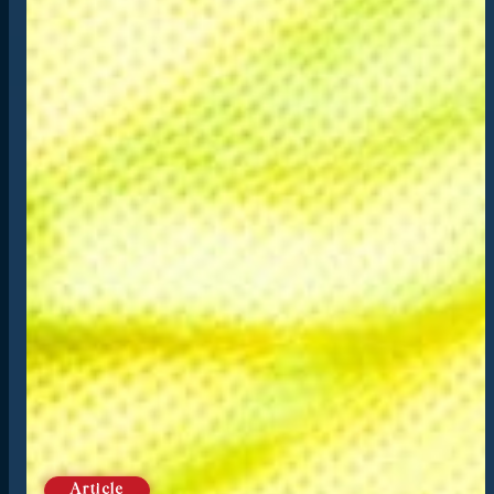
Article