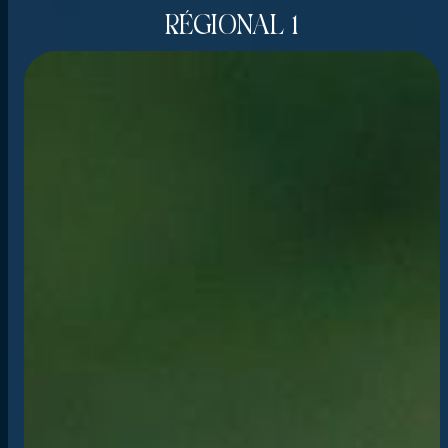
RÉGIONAL 1