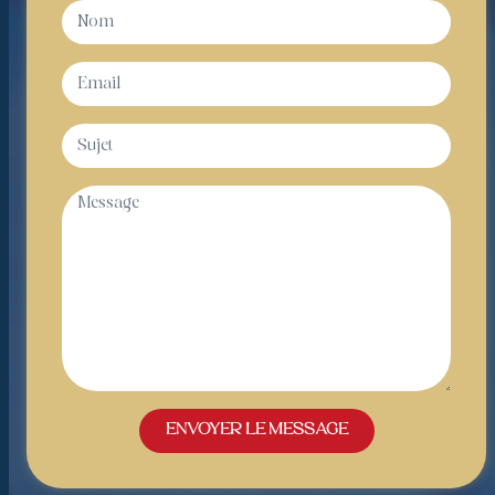
Envoyer le message