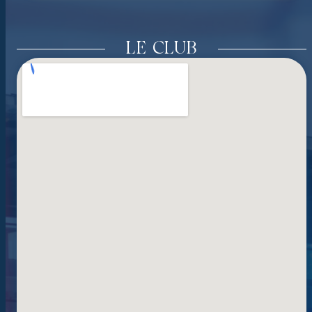
LE CLUB