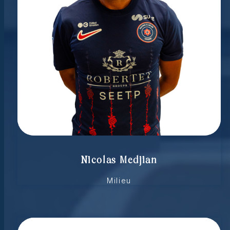
Nicolas Medjian
Milieu