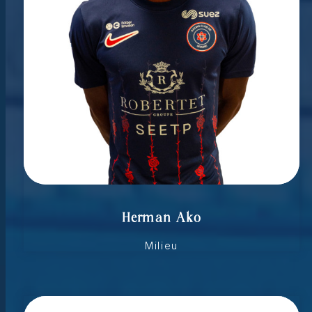
Herman Ako
Milieu