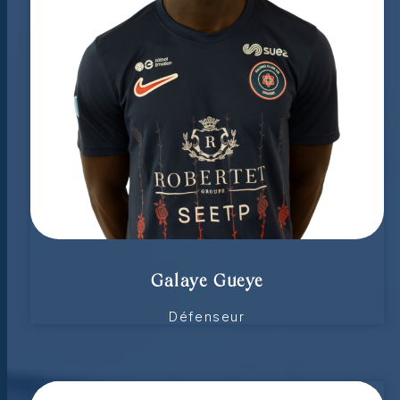
Galaye Gueye
Défenseur