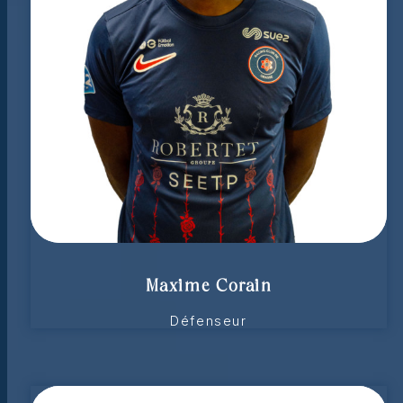
Maxime Corain
Défenseur