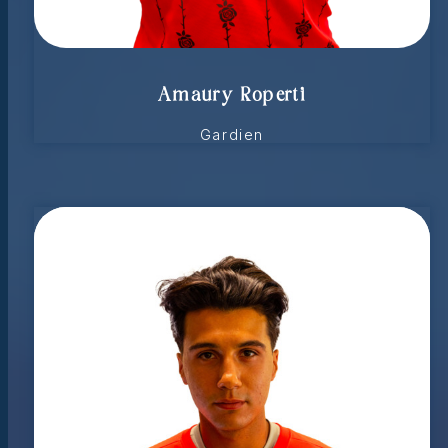
Amaury Roperti
Gardien