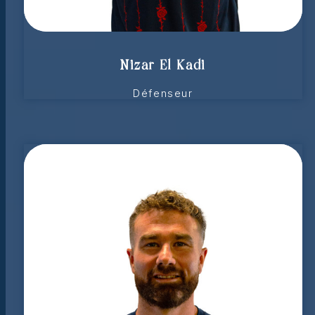
Nizar El Kadi
Défenseur