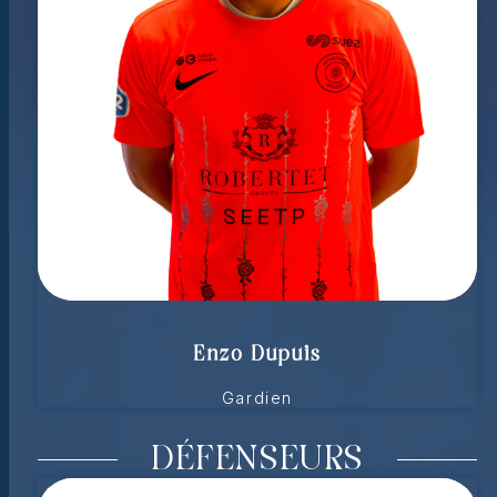
Enzo Dupuis
Gardien
DÉFENSEURS