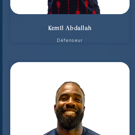
Kemil Abdallah
Défenseur