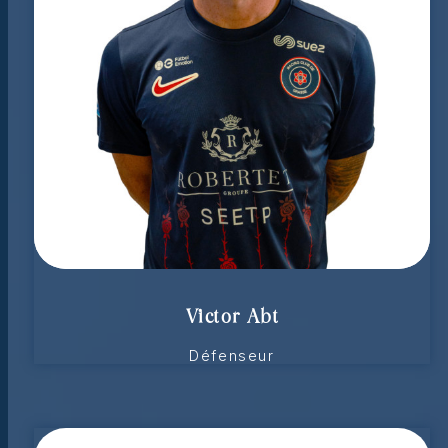
Victor Abt
Défenseur