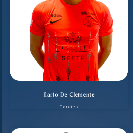
Ilario De Clemente
Gardien