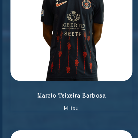
Marcio Teixeira Barbosa
Milieu