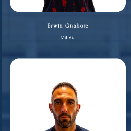
Erwin Gnahore
Milieu