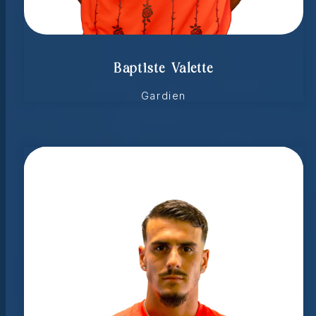
Baptiste Valette
Gardien