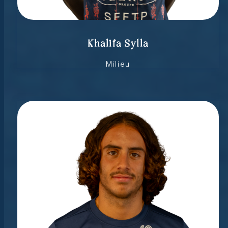
Khalifa Sylla
Milieu