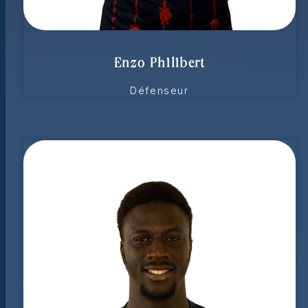
Enzo Philibert
Défenseur