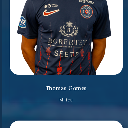
Thomas Gomes
Milieu