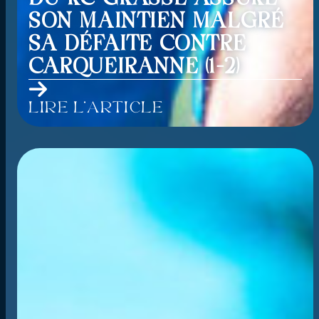
SON MAINTIEN MALGRÉ
SA DÉFAITE CONTRE
CARQUEIRANNE (1-2)
Lire l'article