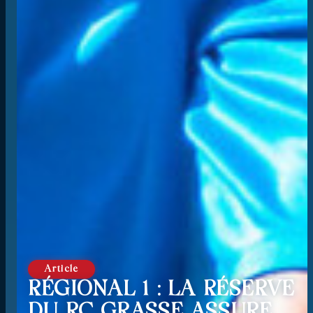
Article
RÉGIONAL 1 : LA RÉSERVE
DU RC GRASSE ASSURE