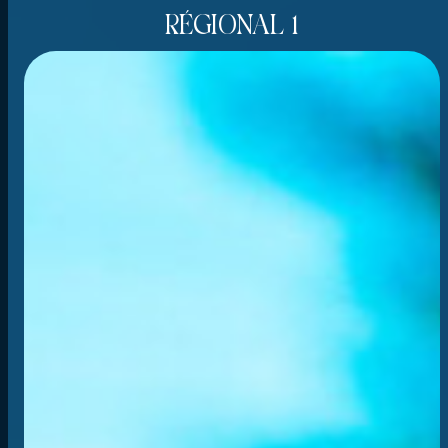
RÉGIONAL 1