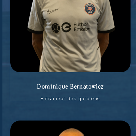
Dominique Bernatowicz
Entraineur des gardiens