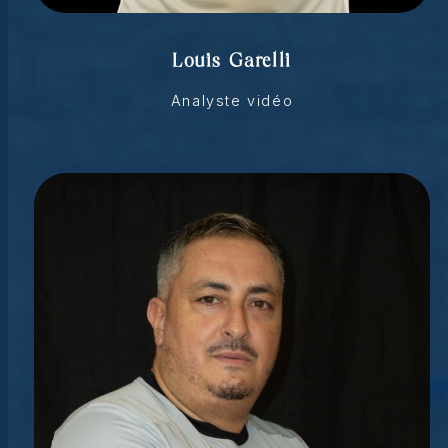
Louis Garelli
Analyste vidéo