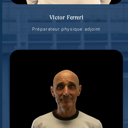
Victor Ferreri
Préparateur physique adjoint