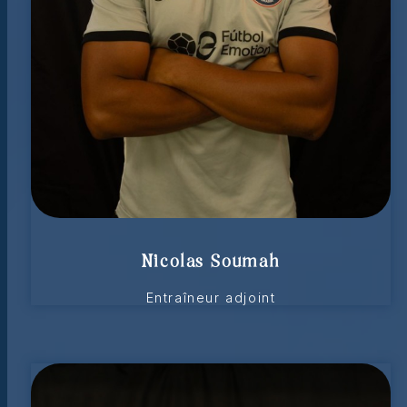
Nicolas Soumah
Entraîneur adjoint