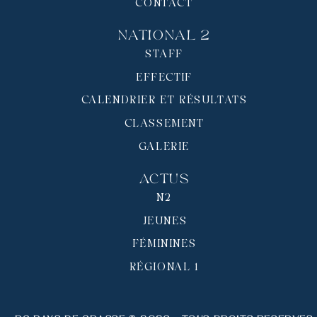
CONTACT
National 2
STAFF
EFFECTIF
CALENDRIER ET RÉSULTATS
CLASSEMENT
GALERIE
Actus
N2
JEUNES
FÉMININES
RÉGIONAL 1