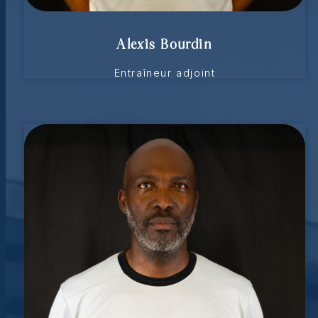
Alexis Bourdin
Entraîneur adjoint