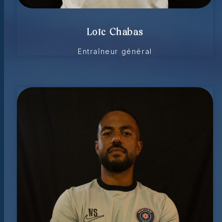
Loïc Chabas
Entraîneur général