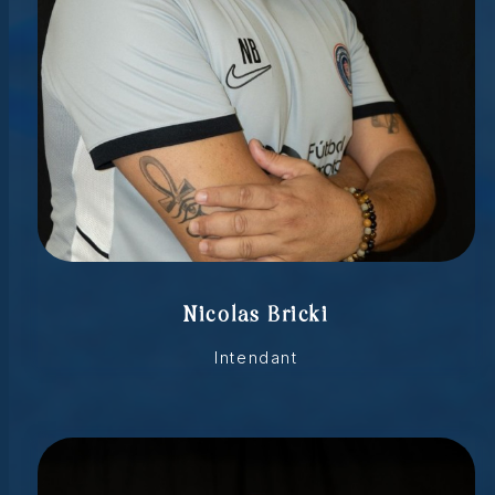
Nicolas Bricki
Intendant