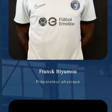
Franck Biyamou
Préparateur physique