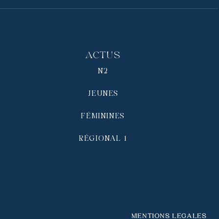
Actus
N2
JEUNES
FÉMININES
RÉGIONAL 1
Mentions légales