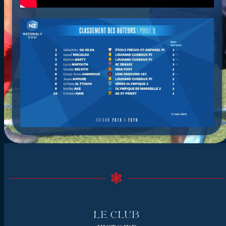
Le Club