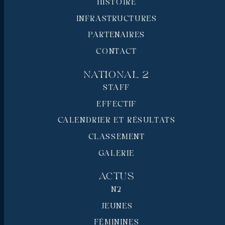
HISTOIRE
INFRASTRUCTURES
PARTENAIRES
CONTACT
National 2
STAFF
EFFECTIF
CALENDRIER ET RÉSULTATS
CLASSEMENT
GALERIE
Actus
N2
JEUNES
FÉMININES