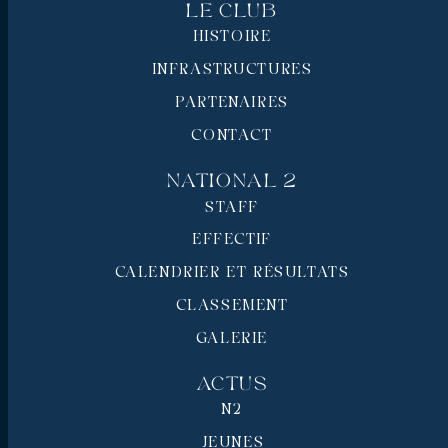
Le Club
HISTOIRE
INFRASTRUCTURES
PARTENAIRES
CONTACT
National 2
STAFF
EFFECTIF
CALENDRIER ET RÉSULTATS
CLASSEMENT
GALERIE
Actus
N2
JEUNES