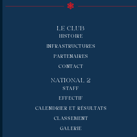
Le Club
HISTOIRE
INFRASTRUCTURES
PARTENAIRES
CONTACT
National 2
STAFF
EFFECTIF
CALENDRIER ET RÉSULTATS
CLASSEMENT
GALERIE