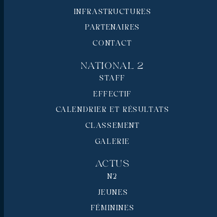
INFRASTRUCTURES
PARTENAIRES
CONTACT
National 2
STAFF
EFFECTIF
CALENDRIER ET RÉSULTATS
CLASSEMENT
GALERIE
Actus
N2
JEUNES
FÉMININES