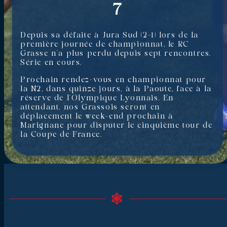
7
Depuis sa défaite à Jura Sud (2-1) lors de la
première journée de championnat, le RC
Grasse n’a plus perdu depuis sept rencontres.
Série en cours.
Prochain rendez-vous en championnat pour
la N2, dans quinze jours, à la Paoute, face à la
réserve de l’Olympique Lyonnais. En
attendant, nos Grassois seront en
déplacement le week-end prochain à
Marignane pour disputer le cinquième tour de
la Coupe de France.