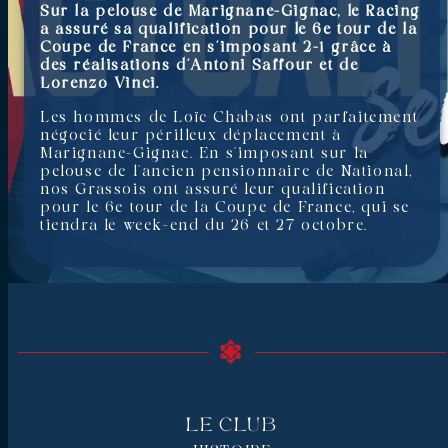
Sur la pelouse de Marignane-Gignac, le Racing
a assuré sa qualification pour le 6e tour de la
Coupe de France en s’imposant 2-1 grâce à
des réalisations d’Antoni Saffour et de
Lorenzo Vinci.
Les hommes de Loïc Chabas ont parfaitement
négocié leur périlleux déplacement à
Marignane-Gignac. En s’imposant sur la
pelouse de l’ancien pensionnaire de National,
nos Grassois ont assuré leur qualification
pour le 6e tour de la Coupe de France, qui se
tiendra le week-end du 26 et 27 octobre.
Le Club