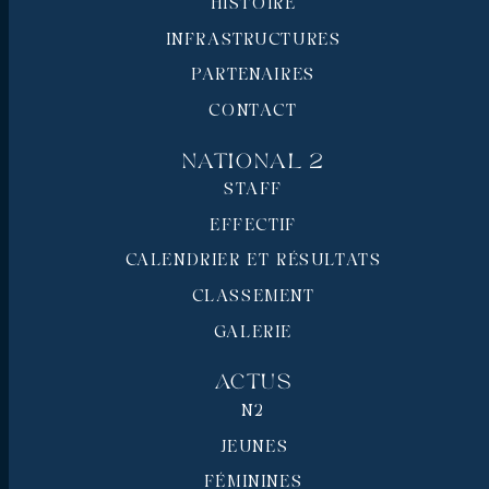
HISTOIRE
INFRASTRUCTURES
PARTENAIRES
CONTACT
National 2
STAFF
EFFECTIF
CALENDRIER ET RÉSULTATS
CLASSEMENT
GALERIE
Actus
N2
JEUNES
FÉMININES