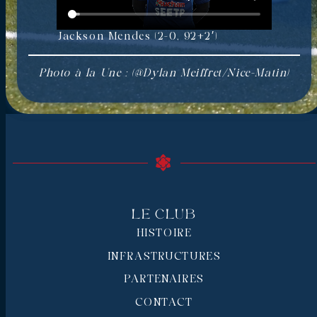
Jackson Mendes (2-0, 92+2′)
Photo à la Une : (@Dylan Meiffret/Nice-Matin)
Le Club
HISTOIRE
INFRASTRUCTURES
PARTENAIRES
CONTACT