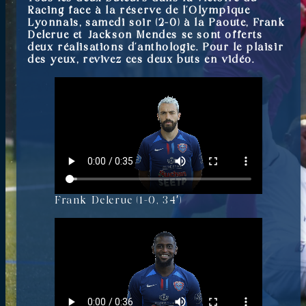
Racing face à la réserve de l’Olympique
Lyonnais, samedi soir (2-0) à la Paoute, Frank
Delerue et Jackson Mendes se sont offerts
deux réalisations d’anthologie. Pour le plaisir
des yeux, revivez ces deux buts en vidéo.
Frank Delerue (1-0, 34′)