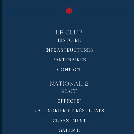
Le Club
HISTOIRE
INFRASTRUCTURES
PARTENAIRES
CONTACT
National 2
STAFF
EFFECTIF
CALENDRIER ET RÉSULTATS
CLASSEMENT
GALERIE