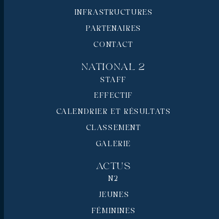
INFRASTRUCTURES
PARTENAIRES
CONTACT
National 2
STAFF
EFFECTIF
CALENDRIER ET RÉSULTATS
CLASSEMENT
GALERIE
Actus
N2
JEUNES
FÉMININES