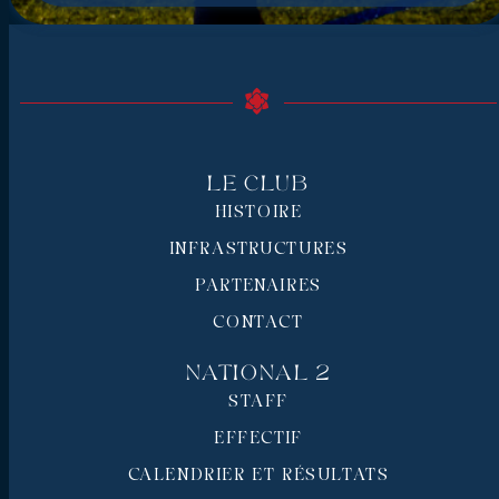
Le Club
HISTOIRE
INFRASTRUCTURES
PARTENAIRES
CONTACT
National 2
STAFF
EFFECTIF
CALENDRIER ET RÉSULTATS