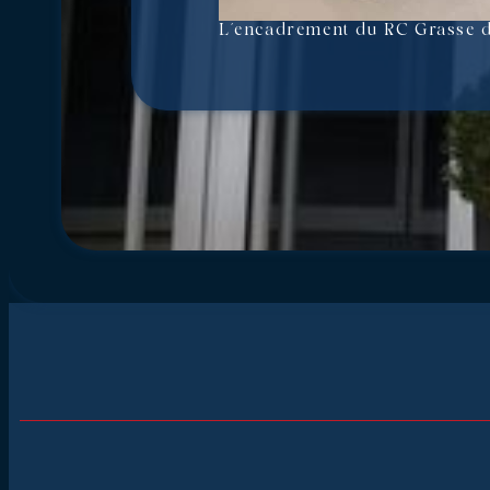
L’encadrement du RC Grasse d