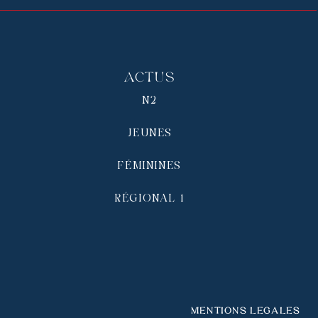
Actus
N2
JEUNES
FÉMININES
RÉGIONAL 1
Mentions légales