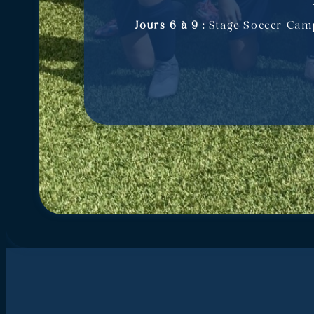
Jours 6 à 9 :
Stage Soccer Camp