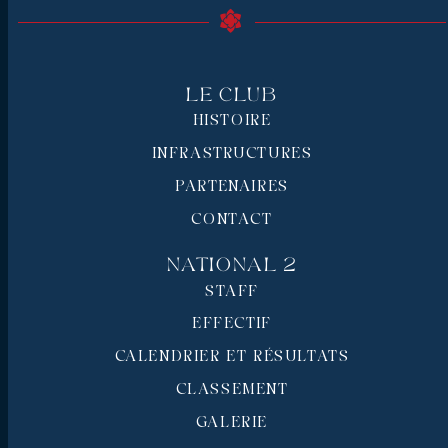
Le Club
HISTOIRE
INFRASTRUCTURES
PARTENAIRES
CONTACT
National 2
STAFF
EFFECTIF
CALENDRIER ET RÉSULTATS
CLASSEMENT
GALERIE