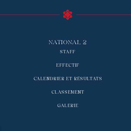
National 2
STAFF
EFFECTIF
CALENDRIER ET RÉSULTATS
CLASSEMENT
GALERIE