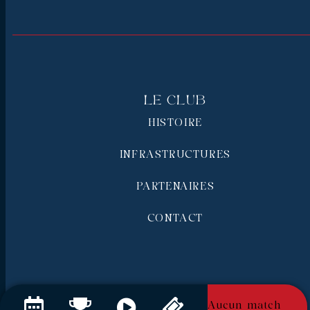
Le Club
HISTOIRE
INFRASTRUCTURES
PARTENAIRES
CONTACT
Aucun match