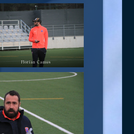
Florian Camus