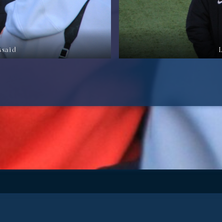
ssaïd