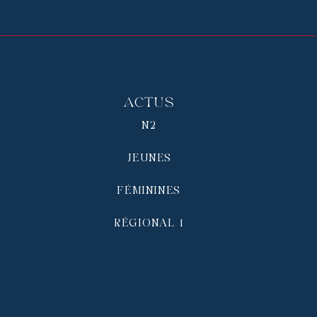
Actus
N2
JEUNES
FÉMININES
RÉGIONAL 1