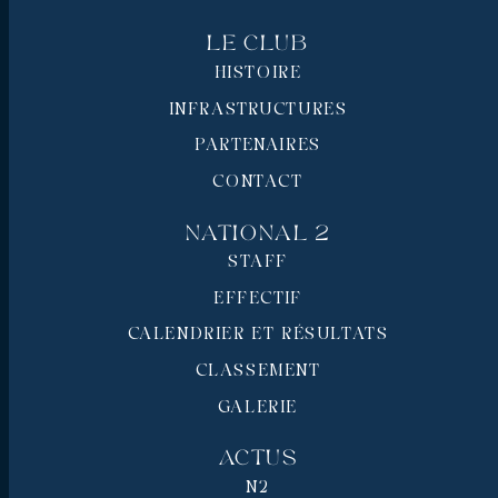
Le Club
HISTOIRE
INFRASTRUCTURES
PARTENAIRES
CONTACT
National 2
STAFF
EFFECTIF
CALENDRIER ET RÉSULTATS
CLASSEMENT
GALERIE
Actus
N2