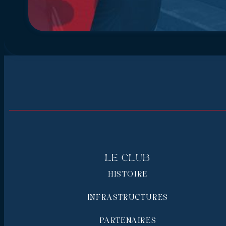
Le Club
HISTOIRE
INFRASTRUCTURES
PARTENAIRES