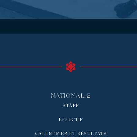
National 2
STAFF
EFFECTIF
CALENDRIER ET RÉSULTATS