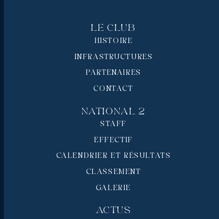
Le Club
HISTOIRE
INFRASTRUCTURES
PARTENAIRES
CONTACT
National 2
STAFF
EFFECTIF
CALENDRIER ET RÉSULTATS
CLASSEMENT
GALERIE
Actus