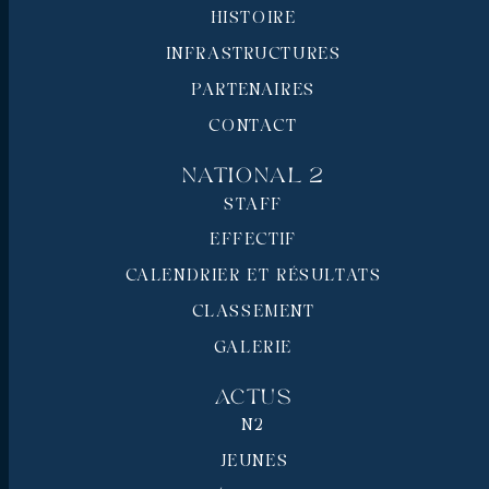
HISTOIRE
INFRASTRUCTURES
PARTENAIRES
CONTACT
National 2
STAFF
EFFECTIF
CALENDRIER ET RÉSULTATS
CLASSEMENT
GALERIE
Actus
N2
JEUNES