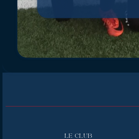
Le Club