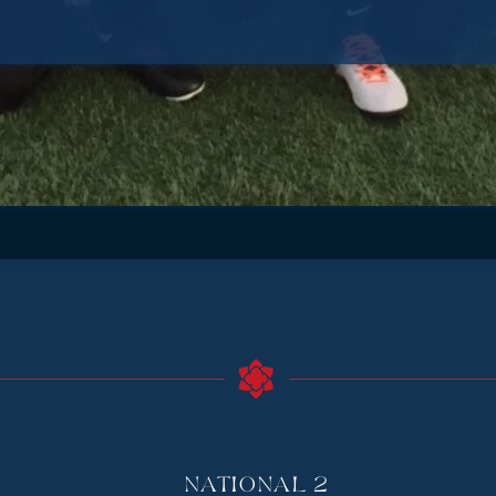
National 2