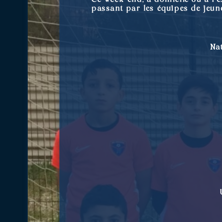
passant par les équipes de jeu
Nat