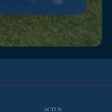
Actus