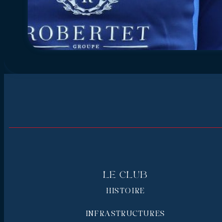
Le Club
HISTOIRE
INFRASTRUCTURES