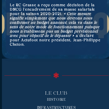
Le RC Grasse a reçu comme décision de la
DNCG l’encadrement de sa masse salariale
pour la saison 2020-2021.
« Cette mesure
signifie simplement que nous devrons nous
conformer au budget annoncé, cela va dans le
sens de notre mode de fonctionnement puisque
nous n’établissons pas un budget prévisionnel
avec pour objectif de le dépasser »
a déclaré
pour Actufoot notre président, Jean-Philippe
Cheton.
Le Club
HISTOIRE
INFRASTRUCTURES