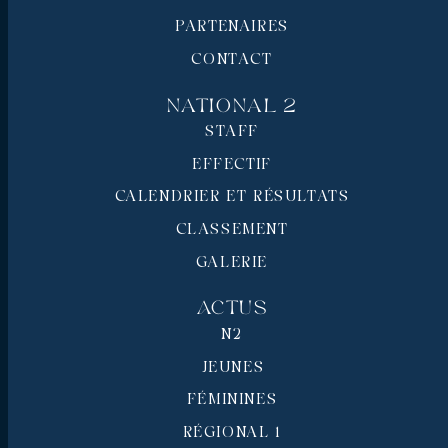
PARTENAIRES
CONTACT
National 2
STAFF
EFFECTIF
CALENDRIER ET RÉSULTATS
CLASSEMENT
GALERIE
Actus
N2
JEUNES
FÉMININES
RÉGIONAL 1