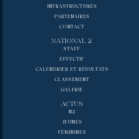
INFRASTRUCTURES
PARTENAIRES
CONTACT
National 2
STAFF
EFFECTIF
CALENDRIER ET RÉSULTATS
CLASSEMENT
GALERIE
Actus
N2
JEUNES
FÉMININES