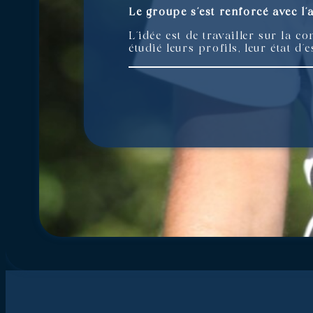
Le groupe s’est renforcé avec l’
L’idée est de travailler sur la 
étudié leurs profils, leur état 