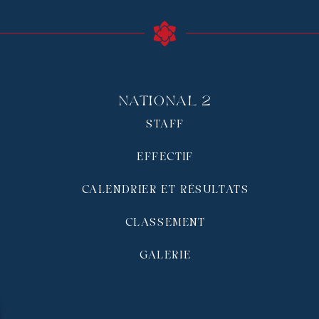
National 2
STAFF
EFFECTIF
CALENDRIER ET RÉSULTATS
CLASSEMENT
GALERIE