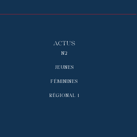
Actus
N2
JEUNES
FÉMININES
RÉGIONAL 1