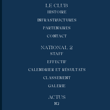
Le Club
HISTOIRE
INFRASTRUCTURES
PARTENAIRES
CONTACT
National 2
STAFF
EFFECTIF
CALENDRIER ET RÉSULTATS
CLASSEMENT
GALERIE
Actus
N2