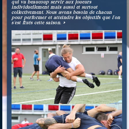
qui va beaucoup servir aux joueurs
individuellement mais aussi et surtout
collectivement. Nous avons besoin de chacun
pour performer et atteindre les objectifs que l’on
s’est fixés cette saison. »