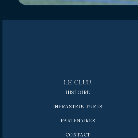
Le Club
HISTOIRE
INFRASTRUCTURES
PARTENAIRES
CONTACT