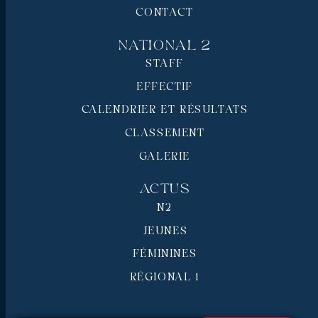
CONTACT
National 2
STAFF
EFFECTIF
CALENDRIER ET RÉSULTATS
CLASSEMENT
GALERIE
Actus
N2
JEUNES
FÉMININES
RÉGIONAL 1