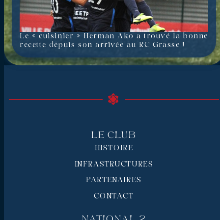
Le « cuisinier » Herman Ako a trouvé la bonne
recette depuis son arrivée au RC Grasse !
Le Club
HISTOIRE
INFRASTRUCTURES
PARTENAIRES
CONTACT
National 2