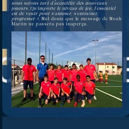
nous serons ravi d’accueillir des nouveaux
joueurs. Qu’importe le niveau de jeu, l’essentiel
est de venir pour s’amuser, s’entraîner,
progresser ».
Nul doute que le message de Noah
Martin ne passera pas inaperçu.