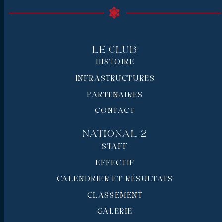
Le Club
HISTOIRE
INFRASTRUCTURES
PARTENAIRES
CONTACT
National 2
STAFF
EFFECTIF
CALENDRIER ET RÉSULTATS
CLASSEMENT
GALERIE