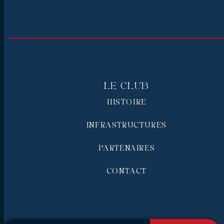
Le Club
HISTOIRE
INFRASTRUCTURES
PARTENAIRES
CONTACT