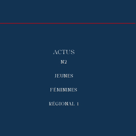
Actus
N2
JEUNES
FÉMININES
RÉGIONAL 1