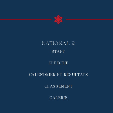
National 2
STAFF
EFFECTIF
CALENDRIER ET RÉSULTATS
CLASSEMENT
GALERIE