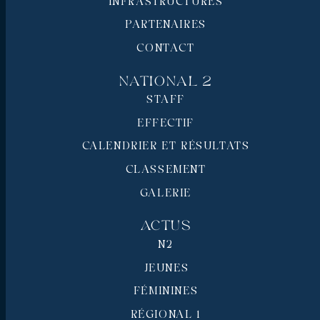
INFRASTRUCTURES
PARTENAIRES
CONTACT
National 2
STAFF
EFFECTIF
CALENDRIER ET RÉSULTATS
CLASSEMENT
GALERIE
Actus
N2
JEUNES
FÉMININES
RÉGIONAL 1