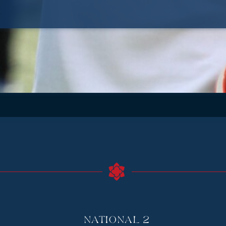
National 2