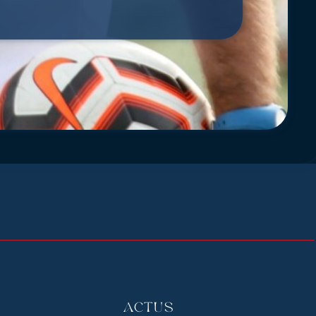
Actus