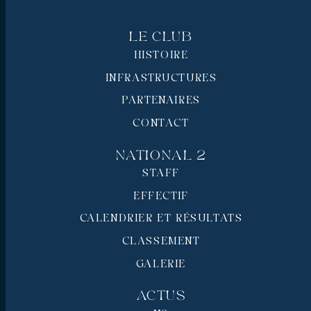
Le Club
HISTOIRE
INFRASTRUCTURES
PARTENAIRES
CONTACT
National 2
STAFF
EFFECTIF
CALENDRIER ET RÉSULTATS
CLASSEMENT
GALERIE
Actus