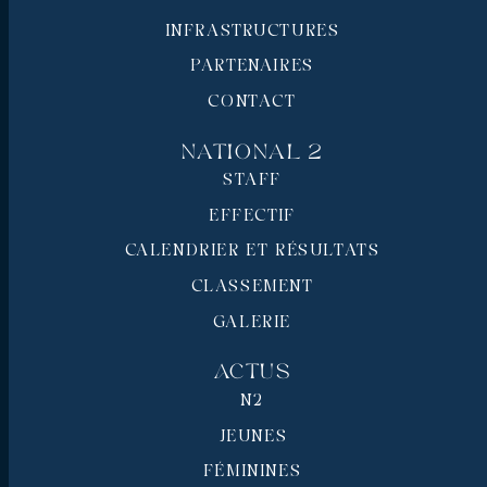
INFRASTRUCTURES
PARTENAIRES
CONTACT
National 2
STAFF
EFFECTIF
CALENDRIER ET RÉSULTATS
CLASSEMENT
GALERIE
Actus
N2
JEUNES
FÉMININES