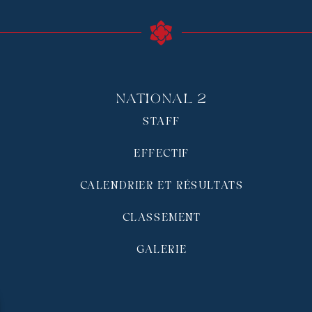
National 2
STAFF
EFFECTIF
CALENDRIER ET RÉSULTATS
CLASSEMENT
GALERIE