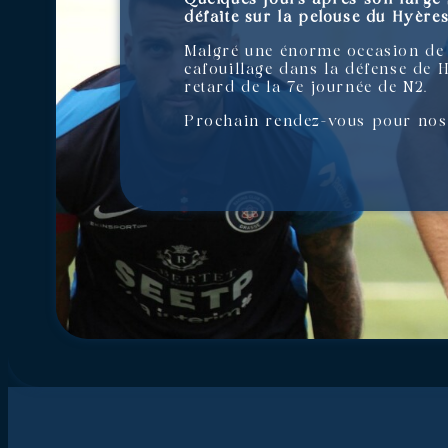
défaite sur la pelouse du Hyères
Malgré une énorme occasion de N
cafouillage dans la défense de 
retard de la 7e journée de N2.
Prochain rendez-vous pour nos G