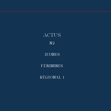
Actus
N2
JEUNES
FÉMININES
RÉGIONAL 1