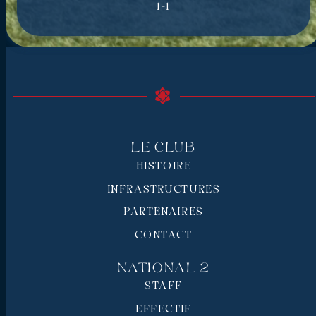
1-1
Le Club
HISTOIRE
INFRASTRUCTURES
PARTENAIRES
CONTACT
National 2
STAFF
EFFECTIF