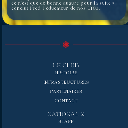
ce n’est que de bonne augure pour la suite »
conclut Fred, l’éducateur de nos U10.1.
Le Club
HISTOIRE
INFRASTRUCTURES
PARTENAIRES
CONTACT
National 2
STAFF