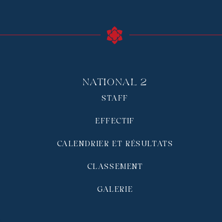
National 2
STAFF
EFFECTIF
CALENDRIER ET RÉSULTATS
CLASSEMENT
GALERIE