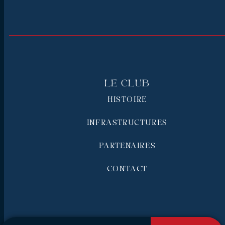
Le Club
HISTOIRE
INFRASTRUCTURES
PARTENAIRES
CONTACT