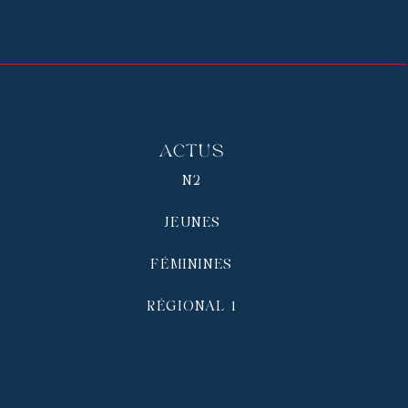
Actus
N2
JEUNES
FÉMININES
RÉGIONAL 1