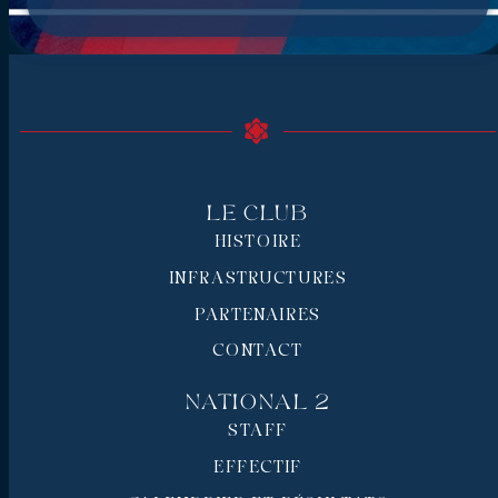
Le Club
HISTOIRE
INFRASTRUCTURES
PARTENAIRES
CONTACT
National 2
STAFF
EFFECTIF