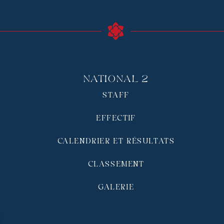
National 2
STAFF
EFFECTIF
CALENDRIER ET RÉSULTATS
CLASSEMENT
GALERIE