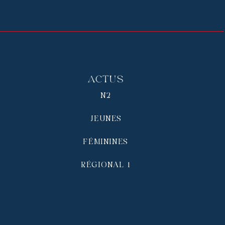
Actus
N2
JEUNES
FÉMININES
RÉGIONAL 1