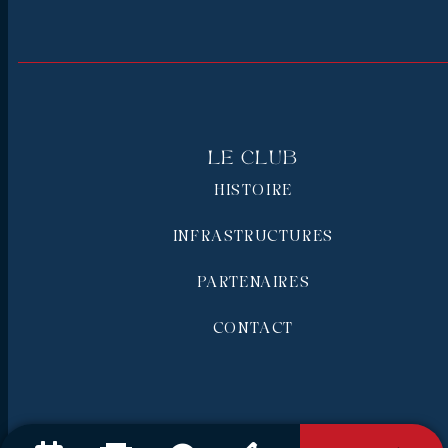
Le Club
HISTOIRE
INFRASTRUCTURES
PARTENAIRES
CONTACT