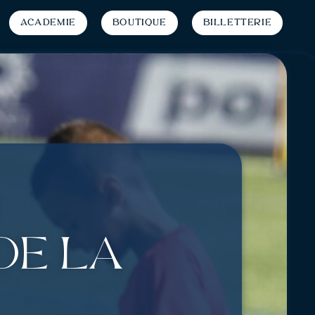
Académie
Boutique
Billetterie
de la