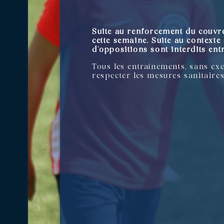
Suite au renforcement du couvre
cette semaine. Suite au contexte 
d’oppositions sont interdits entr
Tous les entraînements, sans exc
respecter les mesures sanitaires