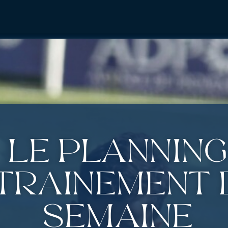
Le planning
traînement 
semaine