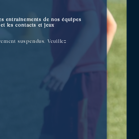
des entraînements de nos équipes
et les contacts et jeux
ivement suspendus. Veuillez